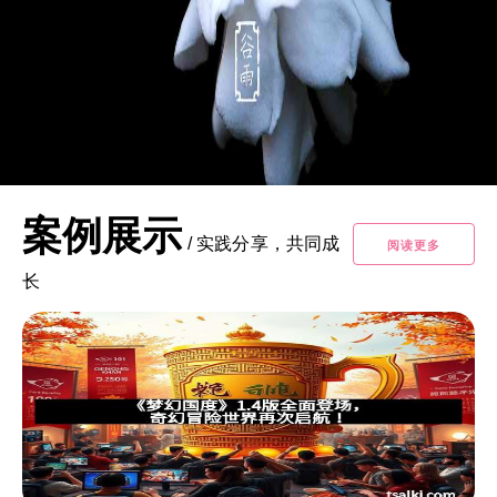
案例展示
/
实践分享，共同成
阅读更多
长