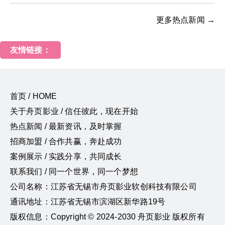
更多热点新闻 →
友情链接：
首页 / HOME
关于舟页影业 / 信任彼此，现在开始
热点新闻 / 最新资讯，及时掌握
招商加盟 / 合作共赢，奔赴成功
案例展示 / 实践分享，共同成长
联系我们 / 同一个世界，同一个梦想
公司名称：江苏省无锡市舟页影业软创科技有限公司
通讯地址：江苏省无锡市滨湖区新华路19号
版权信息：Copyright © 2024-2030 舟页影业 版权所有