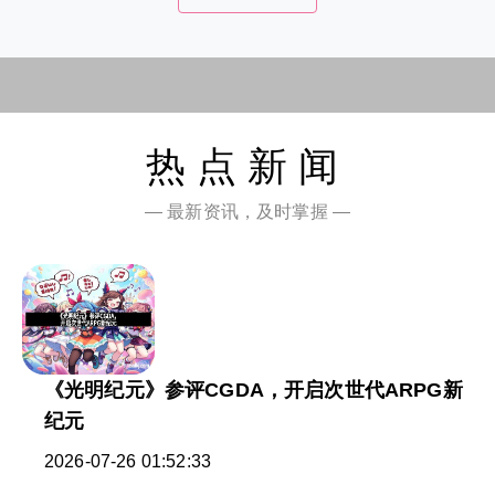
热点新闻
— 最新资讯，及时掌握 —
《光明纪元》参评CGDA，开启次世代ARPG新
纪元
2026-07-26 01:52:33