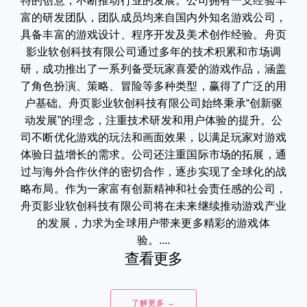
特的创意，不断推动行业的发展。公司拥有一支经验丰
富的研发团队，团队成员均来自国内外知名游戏公司，
具备丰富的游戏设计、程序开发及美术创作经验。舟页
影业软创科技有限公司通过多年的技术积累和市场调
研，成功推出了一系列备受玩家喜爱的游戏作品，涵盖
了角色扮演、策略、冒险等多种类型，赢得了广泛的用
户基础。舟页影业软创科技有限公司始终秉承“创新驱
动发展”的理念，注重技术研发和用户体验的提升。公
司不断优化游戏的玩法和画面效果，以满足玩家对游戏
体验日益增长的需求。公司还注重国际市场的拓展，通
过与海外合作伙伴的密切合作，逐步实现了全球化的战
略布局。作为一家富有创新精神和社会责任感的公司，
舟页影业软创科技有限公司将在未来继续推动游戏产业
的发展，力求为全球用户带来更多精彩的游戏体
验。....
查看更多
了解更多 →