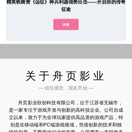
精英铁骑营《远征》神兵利器强势出击——开启你的传奇
征途
详情
关于舟页影业
— 信任彼此，现在开始 —
舟页影业软创科技有限公司，位于江苏省无锡市，
是一家专注于游戏开发与创新的高科技企业。公司自成
立以来，致力于为全球玩家提供高品质的游戏产品，特
别是在移动端和PC端游戏领域，凭借创新的技术和独